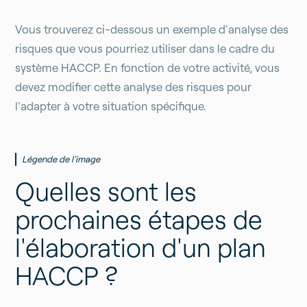
Vous trouverez ci-dessous un exemple d'analyse des
risques que vous pourriez utiliser dans le cadre du
système HACCP. En fonction de votre activité, vous
devez modifier cette analyse des risques pour
l'adapter à votre situation spécifique.
Légende de l'image
Quelles sont les
prochaines étapes de
l'élaboration d'un plan
HACCP ?