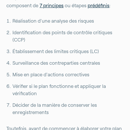
composent de
7 principes
ou étapes
prédéfinis
:
Réalisation d'une analyse des risques
Identification des points de contrôle critiques
(CCP)
Établissement des limites critiques (LC)
Surveillance des contreparties centrales
Mise en place d'actions correctives
Vérifier si le plan fonctionne et appliquer la
vérification
Décider de la manière de conserver les
enregistrements
Toutefois, avant de commencer à élaborer votre plan