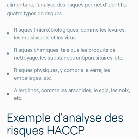
alimentaire, l'analyse des risques permet d'identifier
quatre types de risques :
Risques (micro)biologiques, comme les levures,
les moisissures et les virus
Risques chimiques, tels que les produits de
nettoyage, les substances antiparasitaires, etc.
Risques physiques, y compris le verre, les
emballages, etc.
Allergènes, comme les arachides, le soja, les noix,
etc.
Exemple d'analyse des
risques HACCP