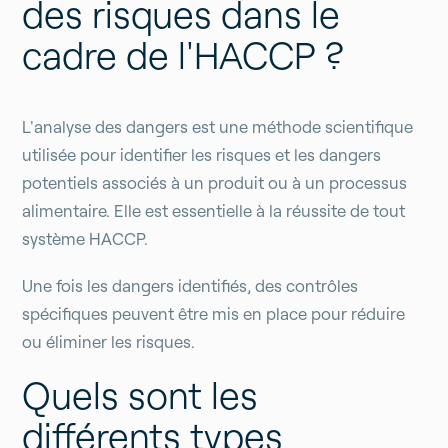
des risques dans le
cadre de l'HACCP ?
L'analyse des dangers est une méthode scientifique
utilisée pour identifier les risques et les dangers
potentiels associés à un produit ou à un processus
alimentaire. Elle est essentielle à la réussite de tout
système HACCP.
Une fois les dangers identifiés, des contrôles
spécifiques peuvent être mis en place pour réduire
ou éliminer les risques.
Quels sont les
différents types