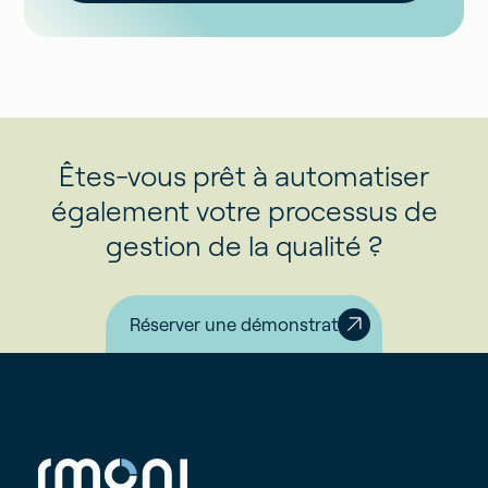
Êtes-vous prêt à automatiser
également votre processus de
gestion de la qualité ?
Réserver une démonstration