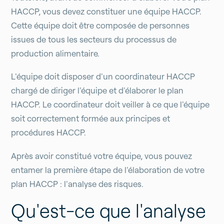
HACCP, vous devez constituer une équipe HACCP.
Cette équipe doit être composée de personnes
issues de tous les secteurs du processus de
production alimentaire.
L'équipe doit disposer d'un coordinateur HACCP
chargé de diriger l'équipe et d'élaborer le plan
HACCP. Le coordinateur doit veiller à ce que l'équipe
soit correctement formée aux principes et
procédures HACCP.
Après avoir constitué votre équipe, vous pouvez
entamer la première étape de l'élaboration de votre
plan HACCP : l'analyse des risques.
Qu'est-ce que l'analyse