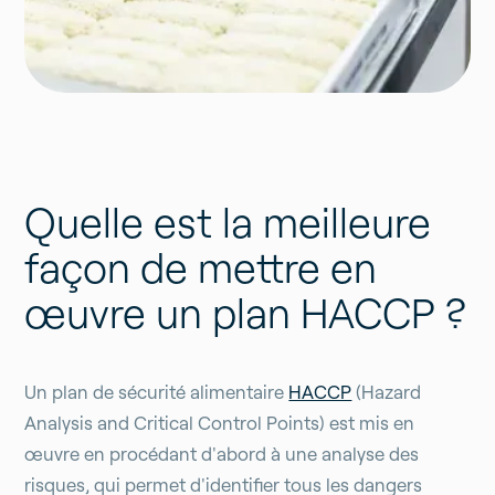
Quelle est la meilleure
façon de mettre en
œuvre un plan HACCP ?
Un plan de sécurité alimentaire
HACCP
(Hazard
Analysis and Critical Control Points) est mis en
œuvre en procédant d'abord à une analyse des
risques, qui permet d'identifier tous les dangers