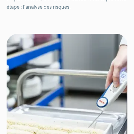
étape : l'analyse des risques.