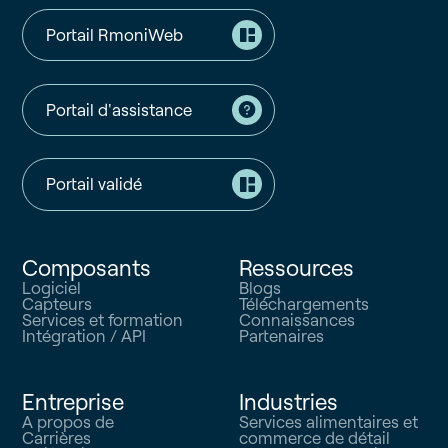
Portail RmoniWeb
Portail d'assistance
Portail validé
Composants
Ressources
Logiciel
Blogs
Capteurs
Téléchargements
Services et formation
Connaissances
Intégration / API
Partenaires
Entreprise
Industries
A propos de
Services alimentaires et
Carrières
commerce de détail