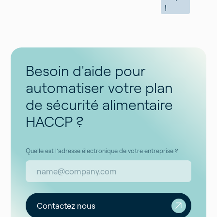
!
Besoin d'aide pour
automatiser votre plan
de sécurité alimentaire
HACCP ?
Quelle est l'adresse électronique de votre entreprise ?
Contactez nous