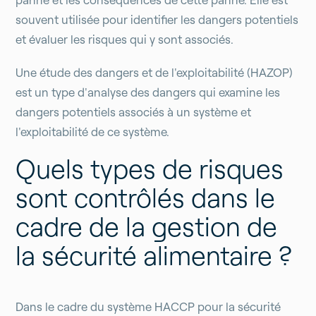
souvent utilisée pour identifier les dangers potentiels
et évaluer les risques qui y sont associés.
Une étude des dangers et de l'exploitabilité (HAZOP)
est un type d'analyse des dangers qui examine les
dangers potentiels associés à un système et
l'exploitabilité de ce système.
Quels types de risques
sont contrôlés dans le
cadre de la gestion de
la sécurité alimentaire ?
Dans le cadre du système HACCP pour la sécurité