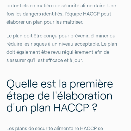
potentiels en matière de sécurité alimentaire. Une
fois les dangers identifiés, l'équipe HACCP peut
élaborer un plan pour les maîtriser.
Le plan doit être conçu pour prévenir, éliminer ou
réduire les risques à un niveau acceptable. Le plan
doit également être revu régulièrement afin de
s'assurer qu'il est efficace et à jour.
Quelle est la première
étape de l'élaboration
d'un plan HACCP ?
Les plans de sécurité alimentaire HACCP se