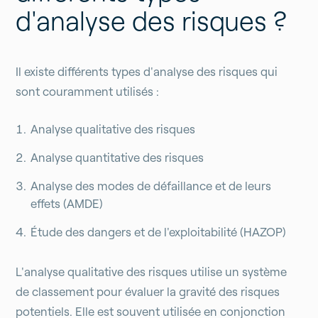
d'analyse des risques ?
Il existe différents types d'analyse des risques qui
sont couramment utilisés :
Analyse qualitative des risques
Analyse quantitative des risques
Analyse des modes de défaillance et de leurs
effets (AMDE)
Étude des dangers et de l'exploitabilité (HAZOP)
L'analyse qualitative des risques utilise un système
de classement pour évaluer la gravité des risques
potentiels. Elle est souvent utilisée en conjonction