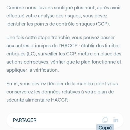
Comme nous l'avons souligné plus haut, après avoir
effectué votre analyse des risques, vous devez
identifier les points de contrôle critiques (CCP).
Une fois cette étape franchie, vous pouvez passer
aux autres principes de l'HACCP : établir des limites
critiques (LC), surveiller les CCP, mettre en place des
actions correctives, vérifier que le plan fonctionne et
appliquer la vérification.
Enfin, vous devrez décider de la manière dont vous
conserverez les données relatives à votre plan de
sécurité alimentaire HACCP.
PARTAGER
Copié