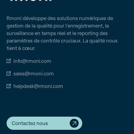
Rmoni développe des solutions numériques de
gestion de la qualité pour l'enregistrement, la
surveillance en temps réel et le reporting des
paramètres de contrôle cruciaux. La qualité nous
tient à cœur.
info@rmoni.com
sales@rmoni.com
helpdesk@rmoni.com
Contactez nous