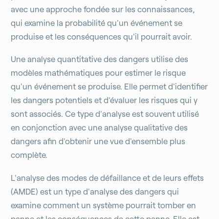
avec une approche fondée sur les connaissances,
qui examine la probabilité qu'un événement se
produise et les conséquences qu'il pourrait avoir.
Une analyse quantitative des dangers utilise des
modèles mathématiques pour estimer le risque
qu'un événement se produise. Elle permet d'identifier
les dangers potentiels et d'évaluer les risques qui y
sont associés. Ce type d'analyse est souvent utilisé
en conjonction avec une analyse qualitative des
dangers afin d'obtenir une vue d'ensemble plus
complète.
L'analyse des modes de défaillance et de leurs effets
(AMDE) est un type d'analyse des dangers qui
examine comment un système pourrait tomber en
panne et les conséquences de cette panne. Elle est