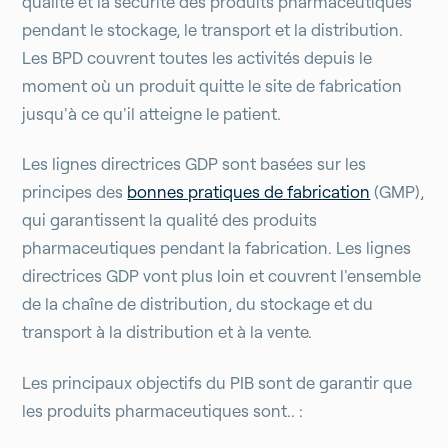
qualité et la sécurité des produits pharmaceutiques
pendant le stockage, le transport et la distribution.
Les BPD couvrent toutes les activités depuis le
moment où un produit quitte le site de fabrication
jusqu'à ce qu'il atteigne le patient.
Les lignes directrices GDP sont basées sur les
principes des
bonnes pratiques de fabrication
(GMP),
qui garantissent la qualité des produits
pharmaceutiques pendant la fabrication. Les lignes
directrices GDP vont plus loin et couvrent l'ensemble
de la chaîne de distribution, du stockage et du
transport à la distribution et à la vente.
Les principaux objectifs du PIB sont de garantir que
les produits pharmaceutiques sont.. :