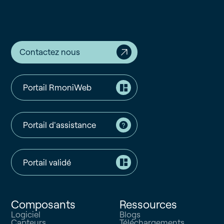
Contactez nous
Portail RmoniWeb
Portail d'assistance
Portail validé
Composants
Ressources
Logiciel
Blogs
Capteurs
Téléchargements