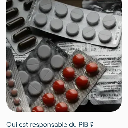
Qui est responsable du PIB ?