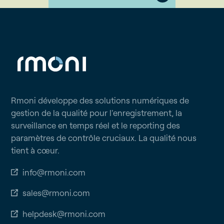
Rmoni développe des solutions numériques de
gestion de la qualité pour l'enregistrement, la
surveillance en temps réel et le reporting des
paramètres de contrôle cruciaux. La qualité nous
tient à cœur.
info@rmoni.com
sales@rmoni.com
helpdesk@rmoni.com