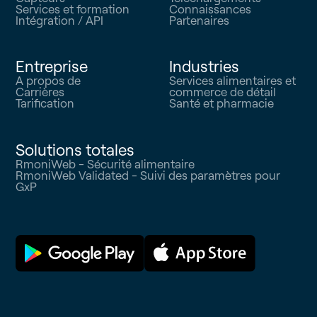
Services et formation
Connaissances
Intégration / API
Partenaires
Entreprise
Industries
A propos de
Services alimentaires et
Carrières
commerce de détail
Tarification
Santé et pharmacie
Solutions totales
RmoniWeb - Sécurité alimentaire
RmoniWeb Validated - Suivi des paramètres pour
GxP