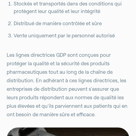
Stockés et transportés dans des conditions qui
protègent leur qualité et leur intégrité
Distribué de manière contrôlée et sûre
Vente uniquement par le personnel autorisé
Les lignes directrices GDP sont conçues pour
protéger la qualité et la sécurité des produits
pharmaceutiques tout au long de la chaîne de
distribution. En adhérant à ces lignes directrices, les
entreprises de distribution peuvent s'assurer que
leurs produits répondent aux normes de qualité les
plus élevées et qu'ils parviennent aux patients qui en
ont besoin de manière sûre et efficace.