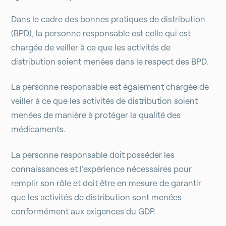
Dans le cadre des bonnes pratiques de distribution
(BPD), la personne responsable est celle qui est
chargée de veiller à ce que les activités de
distribution soient menées dans le respect des BPD.
La personne responsable est également chargée de
veiller à ce que les activités de distribution soient
menées de manière à protéger la qualité des
médicaments.
La personne responsable doit posséder les
connaissances et l'expérience nécessaires pour
remplir son rôle et doit être en mesure de garantir
que les activités de distribution sont menées
conformément aux exigences du GDP.