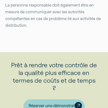
La personne responsable doit également être en
mesure de communiquer avec les autorités
compétentes en cas de problème lié aux activités de
distribution.
Prêt à rendre votre contrôle de
la qualité plus efficace en
termes de coûts et de temps
?
Réserver une démonstration