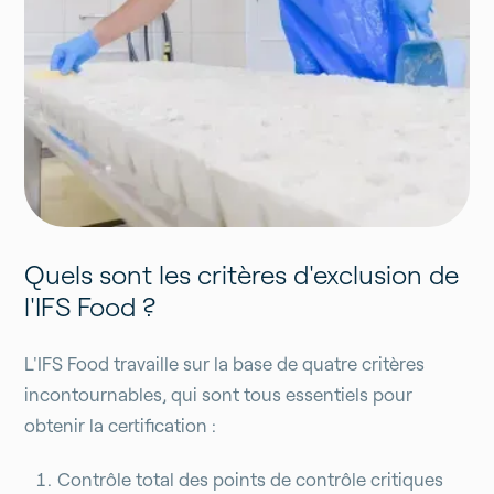
Quels sont les critères d'exclusion de
l'IFS Food ?
L'IFS Food travaille sur la base de quatre critères
incontournables, qui sont tous essentiels pour
obtenir la certification :
Contrôle total des points de contrôle critiques