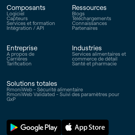
Composants
Ressources
Logiciel
Blogs
Capteurs
Téléchargements
Services et formation
Connaissances
Intégration / API
Partenaires
Entreprise
Industries
A propos de
Services alimentaires et
Carrières
commerce de détail
Tarification
Santé et pharmacie
Solutions totales
RmoniWeb - Sécurité alimentaire
RmoniWeb Validated - Suivi des paramètres pour
GxP