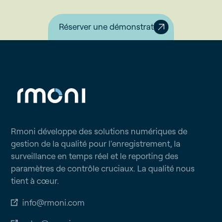
Réserver une démonstration
Rmoni développe des solutions numériques de
gestion de la qualité pour l'enregistrement, la
surveillance en temps réel et le reporting des
paramètres de contrôle cruciaux. La qualité nous
tient à cœur.
info@rmoni.com