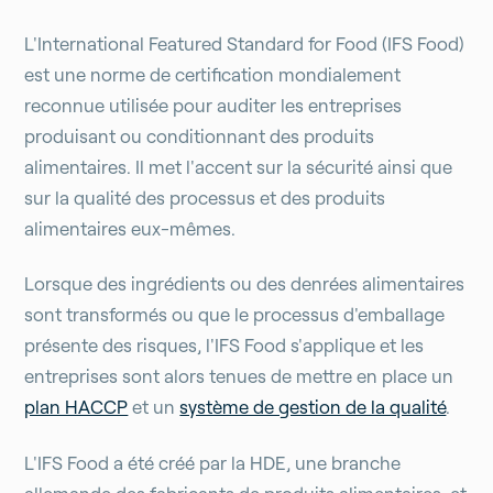
L'International Featured Standard for Food (IFS Food)
est une norme de certification mondialement
reconnue utilisée pour auditer les entreprises
produisant ou conditionnant des produits
alimentaires. Il met l'accent sur la sécurité ainsi que
sur la qualité des processus et des produits
alimentaires eux-mêmes.
Lorsque des ingrédients ou des denrées alimentaires
sont transformés ou que le processus d'emballage
présente des risques, l'IFS Food s'applique et les
entreprises sont alors tenues de mettre en place un
plan HACCP
et un
système de gestion de la qualité
.
L'IFS Food a été créé par la HDE, une branche