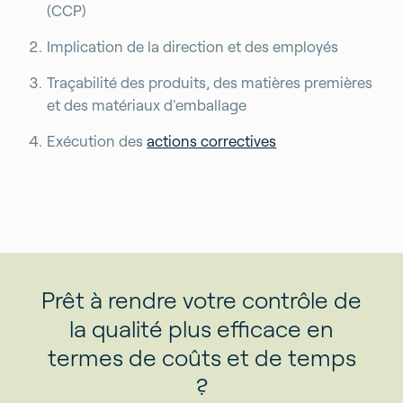
(CCP)
Implication de la direction et des employés
Traçabilité des produits, des matières premières
et des matériaux d'emballage
Exécution des
actions correctives
Prêt à rendre votre contrôle de
la qualité plus efficace en
termes de coûts et de temps
?