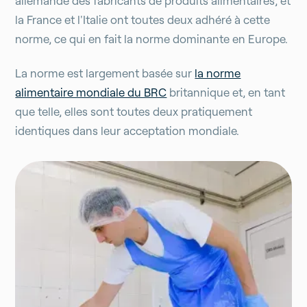
allemande des fabricants de produits alimentaires, et
la France et l'Italie ont toutes deux adhéré à cette
norme, ce qui en fait la norme dominante en Europe.
La norme est largement basée sur
la norme
alimentaire mondiale du BRC
britannique et, en tant
que telle, elles sont toutes deux pratiquement
identiques dans leur acceptation mondiale.