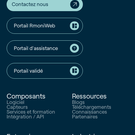
Contactez nous
Portail RmoniWeb
Portail d'assistance
Portail validé
Composants
Ressources
Logiciel
Blogs
Capteurs
Téléchargements
Services et formation
Connaissances
Intégration / API
Partenaires