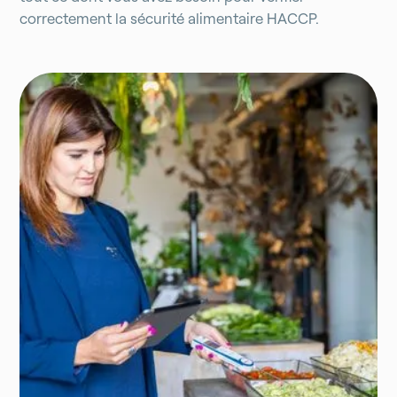
correctement la sécurité alimentaire HACCP.