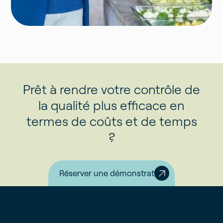
Prêt à rendre votre contrôle de
la qualité plus efficace en
termes de coûts et de temps
?
Réserver une démonstration