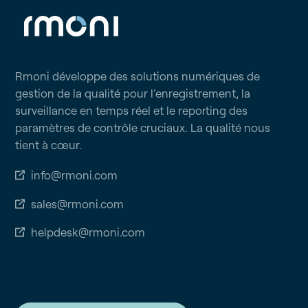
Rmoni développe des solutions numériques de
gestion de la qualité pour l'enregistrement, la
surveillance en temps réel et le reporting des
paramètres de contrôle cruciaux. La qualité nous
tient à cœur.
info@rmoni.com
sales@rmoni.com
helpdesk@rmoni.com